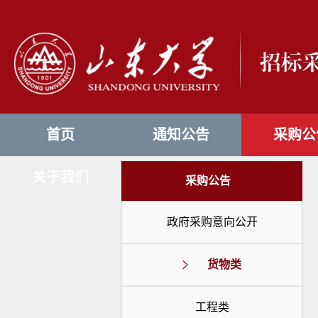
首页
通知公告
采购公
关于我们
采购公告
政府采购意向公开
货物类
工程类