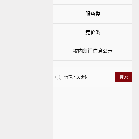
服务类
竞价类
校内部门信息公示