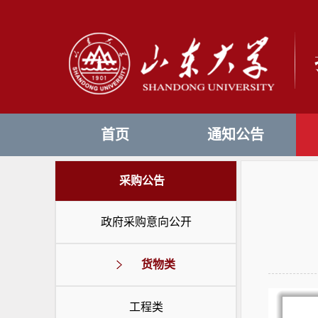
首页
通知公告
采购公告
政府采购意向公开
货物类
工程类