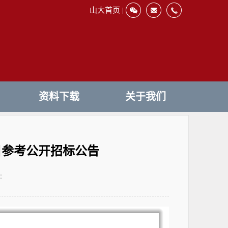
山大首页 |
资料下载
关于我们
目参考公开招标公告
：