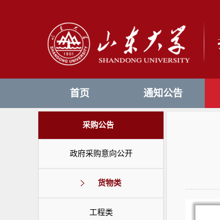
首页
通知公告
采购公告
政府采购意向公开
货物类
工程类