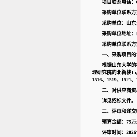
项目联系电话：06
采购单位联系方
采购单位：山东
采购单位地址：
采购单位联系方
一、采购项目的
根据山东大学的
理研究院的北衡楼15层
1516、1519、152
二、对供应商资
详见招标文件。
三、评审和递交
预算金额：75
评审时间：2026年