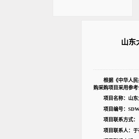
山东
根据《中华人民
购采购项目采用参考
项目名称：山东
项目编号：SDWXH
项目联系方式：
项目联系人：于