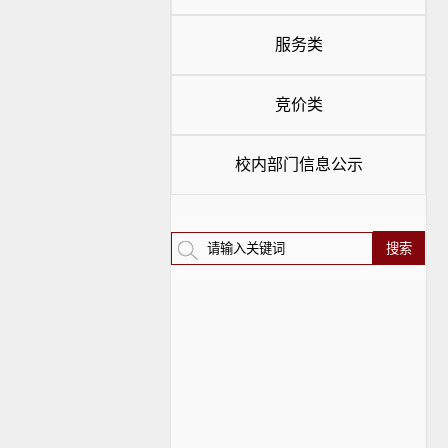
服务类
竞价类
校内部门信息公示