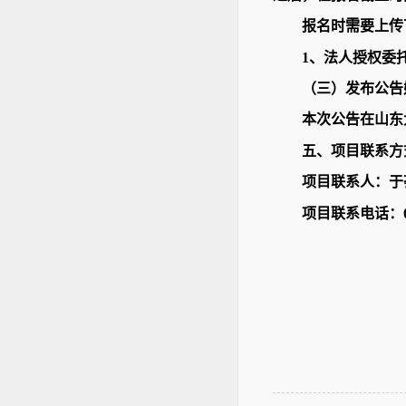
报名时需要上传
1、法人授权委
（三）发布公告
本次公告在山东
五、项目联系方
项目联系人：于
项目联系电话：06