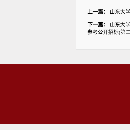
上一篇：
山东大学
下一篇：
山东大学
参考公开招标(第二