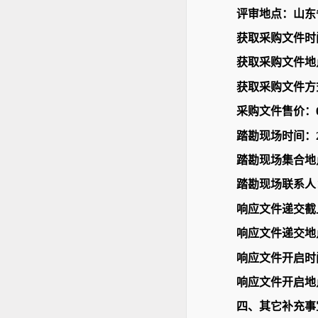
评审地点：山东
获取采购文件时间：20
获取采购文件地
获取采购文件方
采购文件售价：
踏勘现场时间：
踏勘现场集合地
踏勘现场联系人：郭
响应文件递交截止时
响应文件递交地
响应文件开启时间：2
响应文件开启地
四、其它补充事