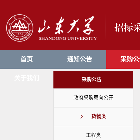
首页
通知公告
采购公
关于我们
采购公告
政府采购意向公开
货物类
工程类