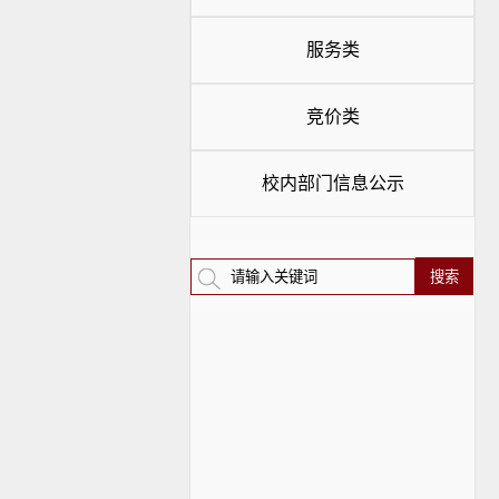
服务类
竞价类
校内部门信息公示