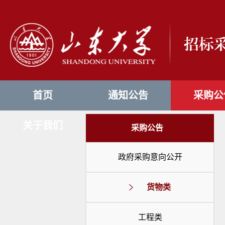
首页
通知公告
采购公
关于我们
采购公告
政府采购意向公开
货物类
工程类