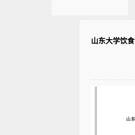
山东大学饮食