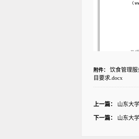
饮食管理服
附件：
目要求.docx
上一篇：
山东大学
下一篇：
山东大学