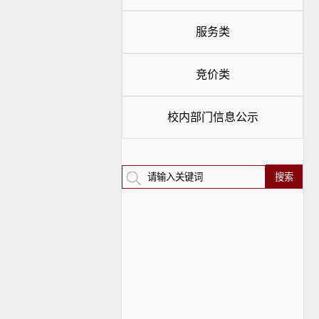
服务类
竞价类
校内部门信息公示