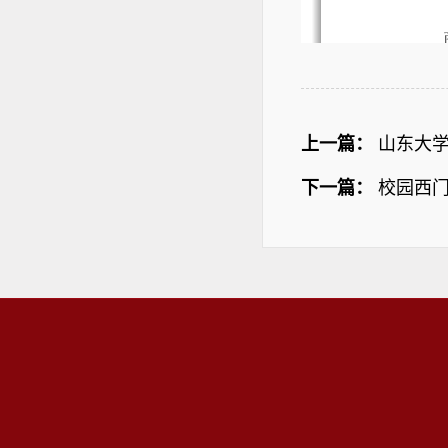
上一篇：
山东大
下一篇：
校园西