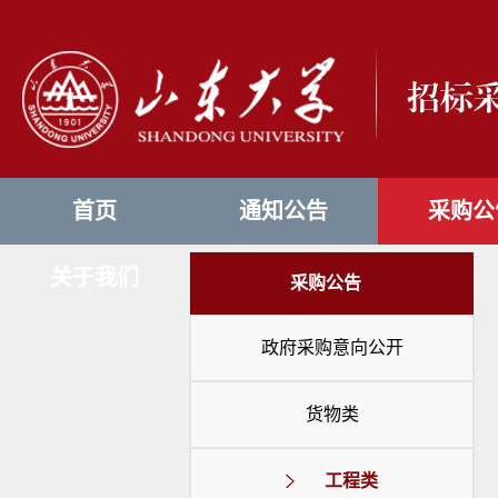
首页
通知公告
采购公
关于我们
采购公告
政府采购意向公开
货物类
工程类