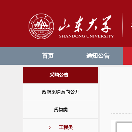
首页
通知公告
采购公告
政府采购意向公开
货物类
工程类