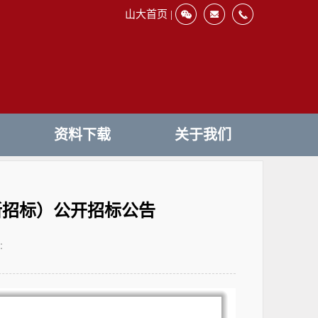
山大首页 |
资料下载
关于我们
新招标）公开招标公告
：