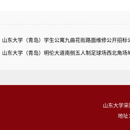
：
山东大学（青岛）学生公寓九曲花街路面维修公开招标
：
山东大学（青岛）明伦大道南侧五人制足球场西北角场
山东大学采
地址