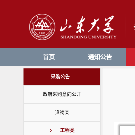
首页
通知公告
采购公告
政府采购意向公开
货物类
工程类