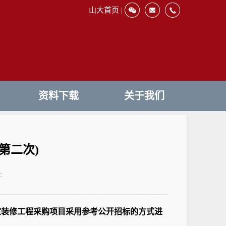
山大首页 |
资料下载
关于我们
第二次)
：
室装修工程采购项目采用参考公开招标
的方式进