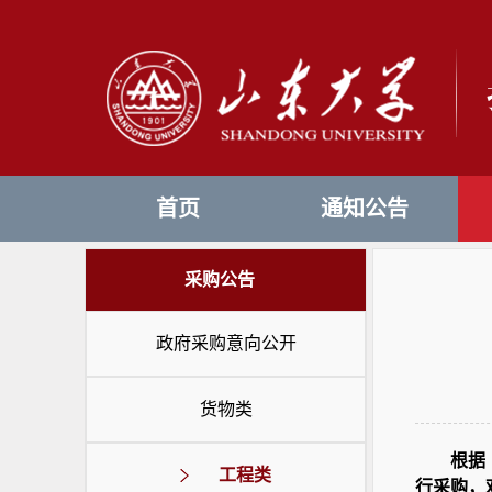
首页
通知公告
采购公告
政府采购意向公开
货物类
根据
工程类
行采购，