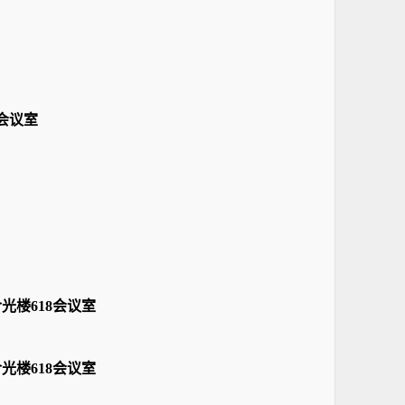
8会议室
光楼618会议室
光楼618会议室