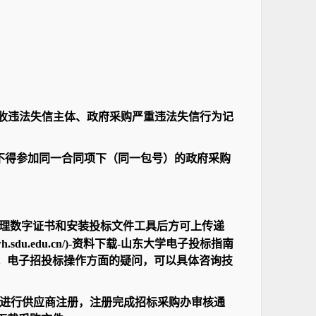
税收违法失信主体、政府采购严重违法失信行为记
不得参加同一合同项下（同一包号）的政府采购
理数字证书和安装投标文件工具后方可上传递
sdu.edu.cn/)-资料下载-山东大学电子投标指南
。电子招投标操作方面的疑问，可以具体咨询技
进行供应商注册，注册完成招标采购办审核通