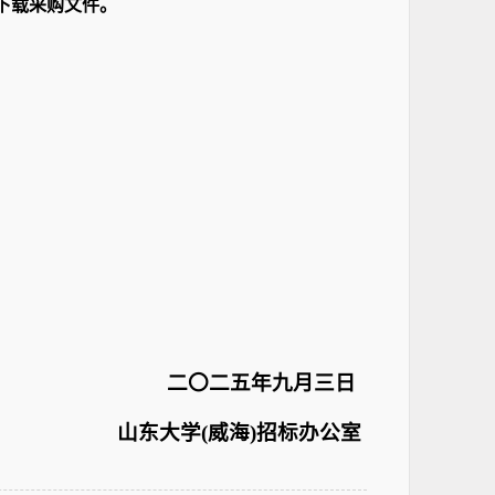
下载采购文件。
〇二五年九月三日
(威海)招标办公室