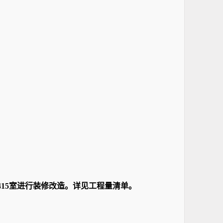
15室进行装修改造。详见工程量清单。