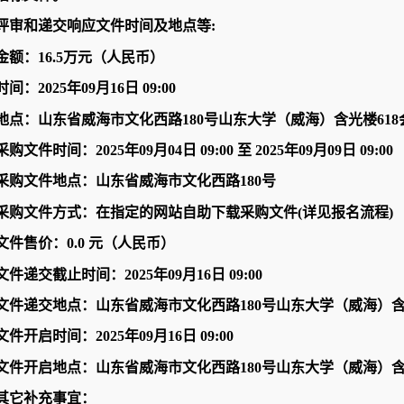
评审和递交响应文件时间及地点等
:
金额：16.5万元（人民币）
间：2025年09月16日 09:00
地点：山东省威海市文化西路
180号山东大学（威海）含光楼61
购文件时间：2025年09月04日 09:00 至 2025年09月09日 09:00
采购文件地点：山东省威海市文化西路
180号
采购文件方式：在指定的网站自助下载采购文件
(详见报名流程)
文件售价：
0.0 元（人民币）
件递交截止时间：2025年09月16日 09:00
文件递交地点：山东省威海市文化西路
180号山东大学（威海）含
件开启时间：2025年09月16日 09:00
文件开启地点：山东省威海市文化西路
180号山东大学（威海）含
其它补充事宜：