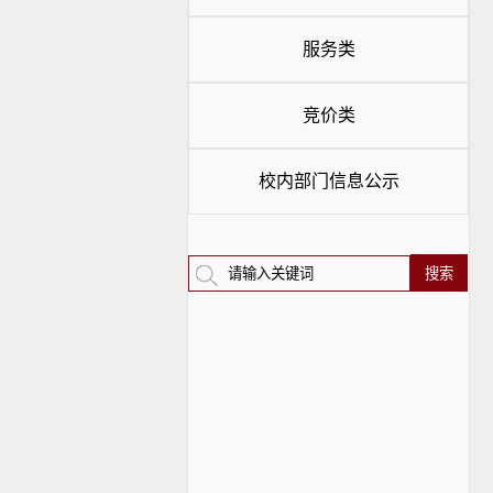
服务类
竞价类
校内部门信息公示