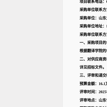
项目联系电话：06
采购单位联系方
采购单位：山东
采购单位地址：
采购单位联系方
一、采购项目的
根据翻译学院的
二、对供应商资
详见招标文件。
三、评审和递交
预算金额：16.
评审时间：2025年
评审地点：山东