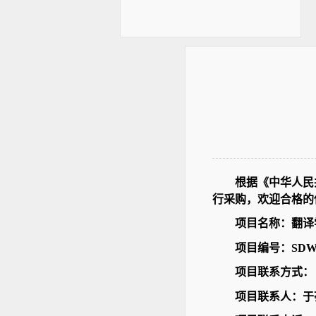
根据《中华人民
行采购，欢迎合格的
项目名称：翻译
项目编号：SDWXG
项目联系方式：
项目联系人：于