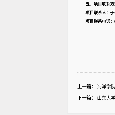
五、项目联系方
项目联系人：于
项目联系电话：
上一篇：
海洋学院
下一篇：
山东大学