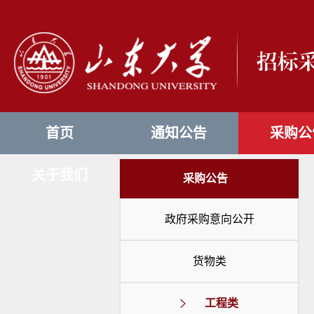
首页
通知公告
采购公
关于我们
采购公告
政府采购意向公开
货物类
工程类