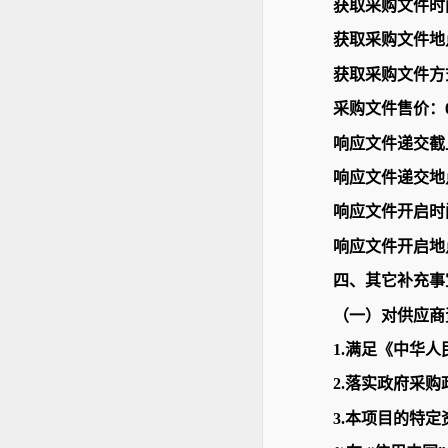
获取采购文件时间：20
获取采购文件地
获取采购文件方
采购文件售价：
响应文件递交截止时
响应文件递交地
响应文件开启时间：2
响应文件开启地
四、其它补充事
（一）对供应商
1.满足《中华
2.落实政府采
3.本项目的特