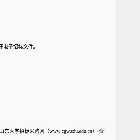
开电子招标文件。
标采购网（www.cgw.sdu.edu.cn）-资