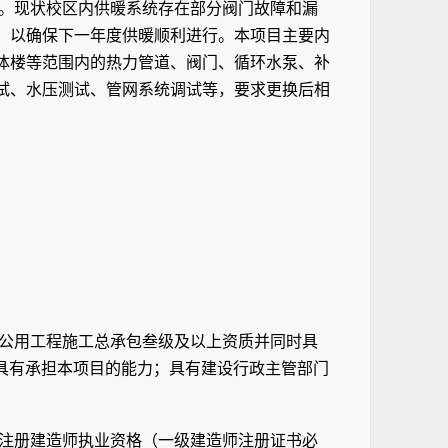
内。现状校区内供暖系统存在部分阀门故障和漏
，以确保下一年度供暖顺利进行。本项目主要内
体楼等范围内的热力管道、阀门、循环水泵、补
试、水压测试、管网系统调试等，要求更换后相
公用工程施工总承包叁级及以上资质并同时具
具有承担本项目的能力；具有建设行政主管部门
注册建造师执业资格（一级建造师注册证书必