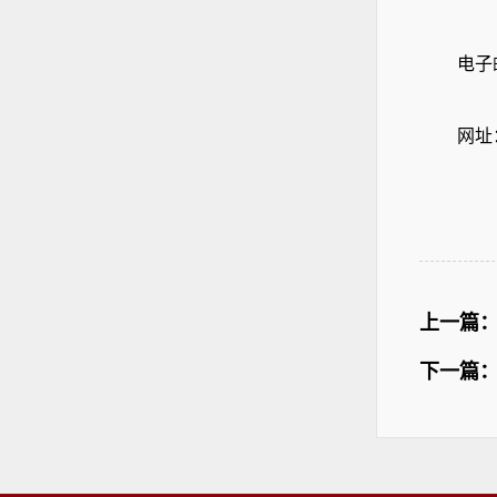
电子
网址
上一篇
下一篇