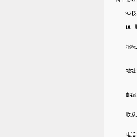
9.2
技
10.
招标
地址
邮编：
联系
电话