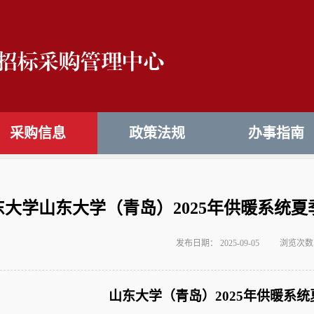
采购信息
政策法规
办事指南
东大学山东大学（青岛）2025年供暖系统
发布日期： 2025-09-05
浏览次数
山东大学（青岛）2025年供暖系