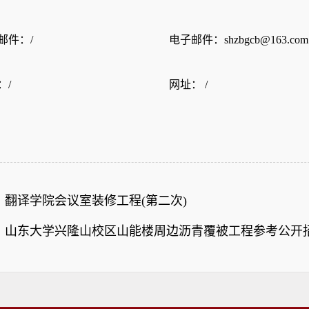
邮件：/
电子邮件：shzbgcb@163.com
：/
网址： /
：
翻译学院会议室装修工程(第二次)
：
山东大学兴隆山校区山能楼周边沥青覆被工程参考公开