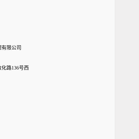
理有限公司
化路136号西