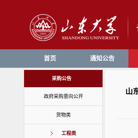
首页
通知公告
采购公告
山
政府采购意向公开
货物类
工程类