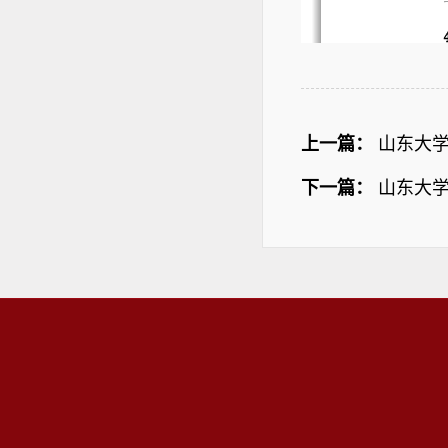
上一篇：
山东大学
下一篇：
山东大