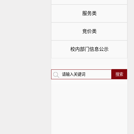
服务类
竞价类
校内部门信息公示