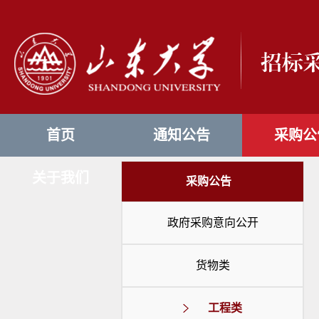
首页
通知公告
采购公
关于我们
采购公告
政府采购意向公开
货物类
工程类