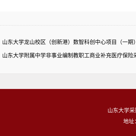
：
山东大学龙山校区（创新港）数智科创中心项目（一期
：
山东大学附属中学非事业编制教职工商业补充医疗保险
山东大学采
地址