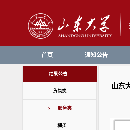
首页
通知公告
结果公告
山东
货物类
服务类
工程类