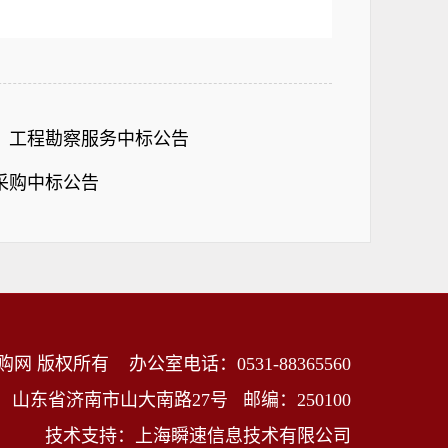
）工程勘察服务中标公告
采购中标公告
购网 版权所有
办公室电话：0531-88365560
：山东省济南市山大南路27号
邮编：250100
技术支持：上海瞬速信息技术有限公司