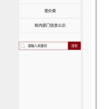
竞价类
校内部门信息公示