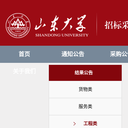
首页
通知公告
采购公
关于我们
结果公告
货物类
服务类
工程类