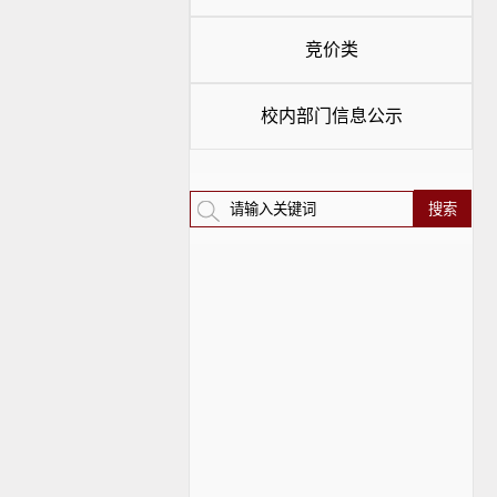
竞价类
校内部门信息公示