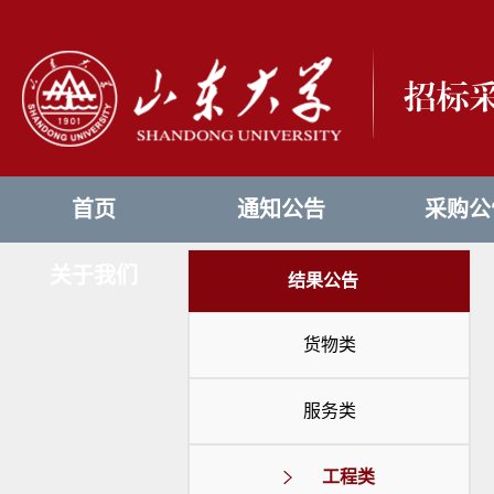
首页
通知公告
采购公
关于我们
结果公告
货物类
服务类
工程类