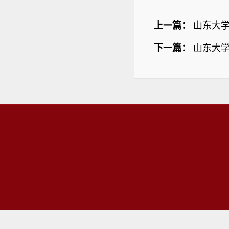
上一篇：
山东大
下一篇：
山东大