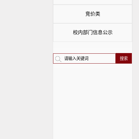
竞价类
校内部门信息公示