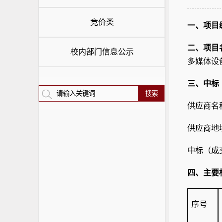
竞价类
一、项目
二、项目
校内部门信息公示
多媒体设
三、中标
供应商名
供应商地
中标（成
四、主要
序号