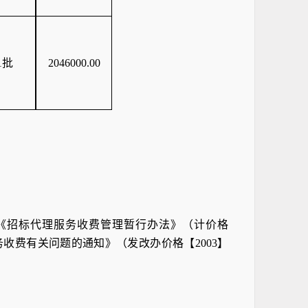
1批
2046000.00
《招标代理服务收费管理暂行办法》（计价格
服务收费有关问题的通知》（发改办价格【2003】