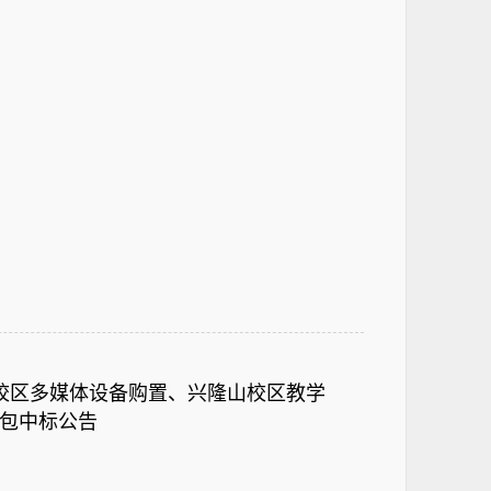
校区多媒体设备购置、兴隆山校区教学
包中标公告