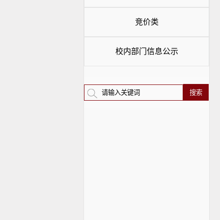
竞价类
校内部门信息公示