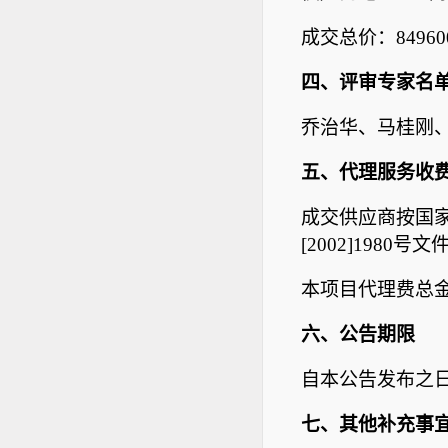
成交总价：849
四、评审专家名
乔治华、马桂刚
五、代理服务收
成交供应商按国家
[2002]198
本项目代理费总金
六、公告期限
自本公告发布之日
七、其他补充事