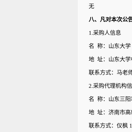
无
八、凡对本次公
1.
采购人信息
名 称：山东大学
地 址：山东大
联系方式：马老师 05
2.
采购代理机构
名 称：山东三
地 址：济南市高新
联系方式：仪枫 186