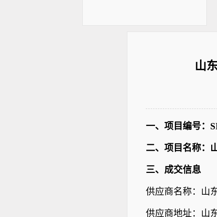
山
一、项目编号：SDSS2
二、项目名称：
三、成交信息
供应商名称：山
供应商地址：山东