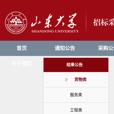
首页
通知公告
采购公
关于我们
结果公告
货物类
服务类
工程类