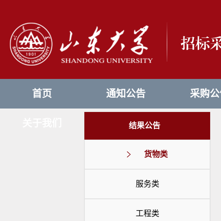
首页
通知公告
采购公
关于我们
结果公告
货物类
服务类
工程类