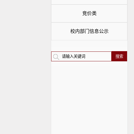
竞价类
校内部门信息公示