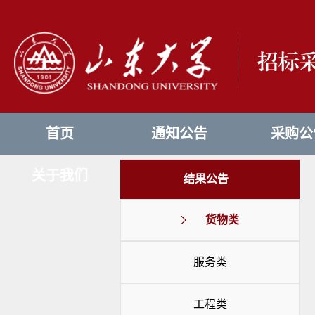
首页
通知公告
采购公
关于我们
结果公告
货物类
服务类
工程类