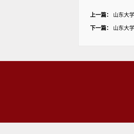
上一篇：
山东大
下一篇：
山东大