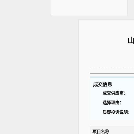
成交信息
成交供应商：
选择理由：
质疑投诉说明：
项目名称