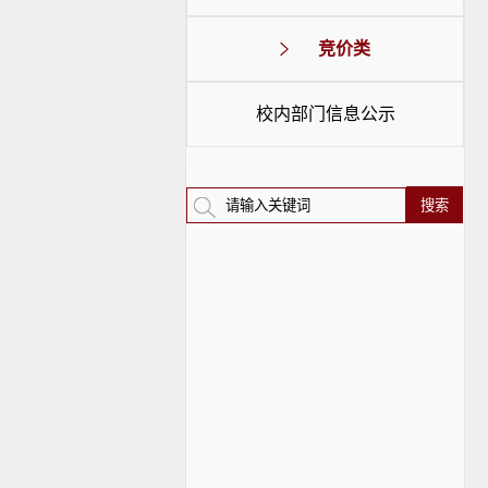
竞价类
校内部门信息公示