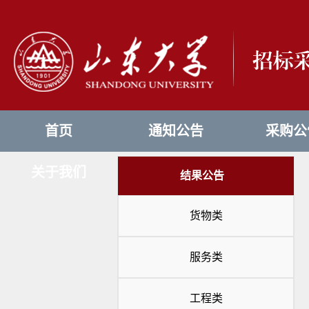
首页
通知公告
采购公
关于我们
结果公告
货物类
服务类
工程类