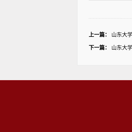
上一篇：
山东大
下一篇：
山东大学