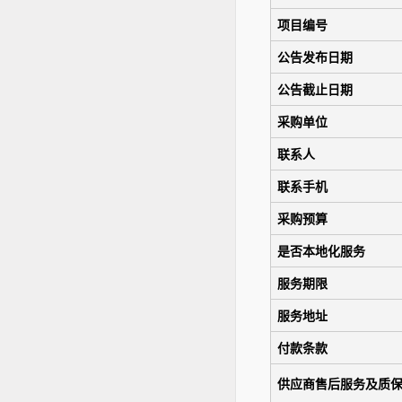
项目编号
公告发布日期
公告截止日期
采购单位
联系人
联系手机
采购预算
是否本地化服务
服务期限
服务地址
付款条款
供应商售后服务及质