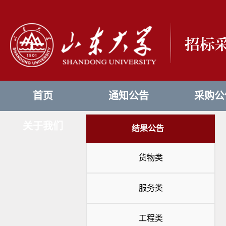
首页
通知公告
采购公
关于我们
结果公告
货物类
服务类
工程类