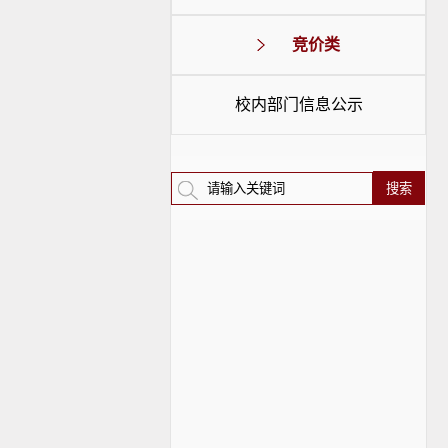
竞价类
校内部门信息公示