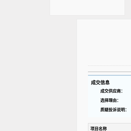
成交信息
成交供应商：
选择理由：
质疑投诉说明：
项目名称