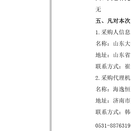
无
五
、凡对本次
1.
采购人信息
名称：山东大
地址：山东省
联系方式：崔
2.
采购代理机
名称：海逸恒
地址：济南市
联系方式：
韩
0531
-
8876319