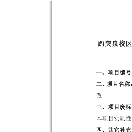
趵突泉校
一、项目编号
二、项目名称
改
三、
项目废标
本项目实质性
四
、其它补充