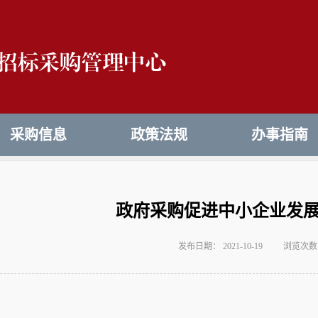
采购信息
政策法规
办事指南
政府采购促进中小企业发
发布日期： 2021-10-19
浏览次数