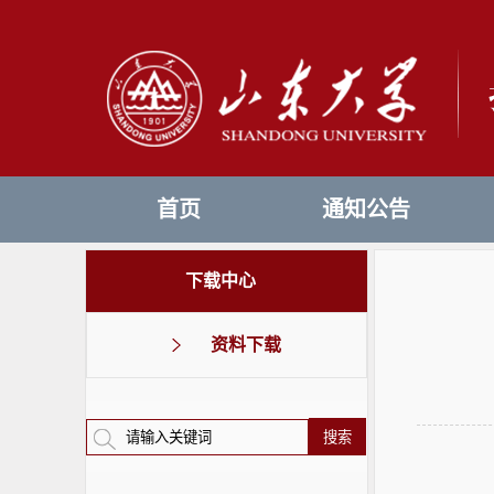
首页
通知公告
下载中心
资料下载