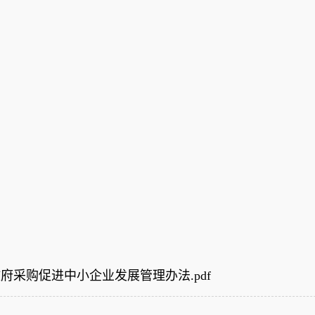
府采购促进中小企业发展管理办法.pdf