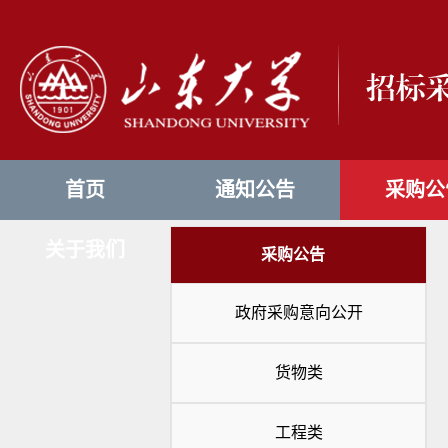
首页
通知公告
采购公
关于我们
采购公告
政府采购意向公开
货物类
工程类