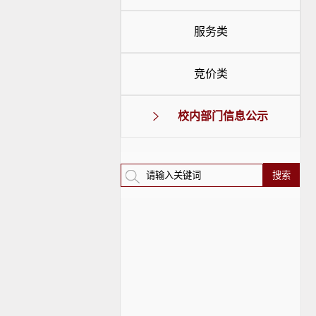
服务类
竞价类
校内部门信息公示