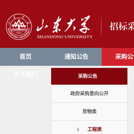
首页
通知公告
采购公
关于我们
采购公告
政府采购意向公开
货物类
工程类