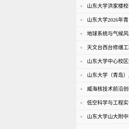
山东大学洪家楼校
山东大学2026
地球系统与气候风
天文台西台修缮工
山东大学中心校区
山东大学（青岛）
威海核技术前沿创
低空科学与工程实
山东大学山大附中