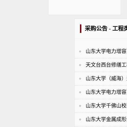
采购公告 - 工程
山东大学电力增容
天文台西台修缮工
山东大学（威海）
山东大学电力增容
山东大学千佛山校
山东大学金属成形