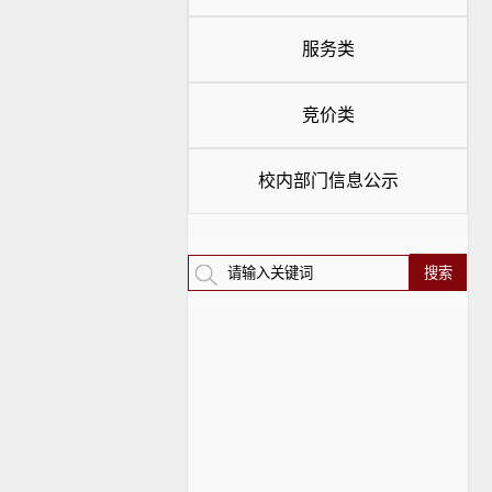
服务类
竞价类
校内部门信息公示