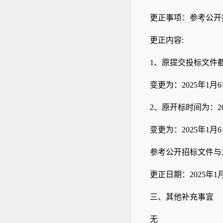
更正事项：参考公开
更正内容
:
1、原提交投标文件截止
变更为：
2025年1月6
2、原开标时间为：202
变更为：
2025年1月6
参考公开招标文件与
更正日期：
2025年1
三、
其他补充事宜
无