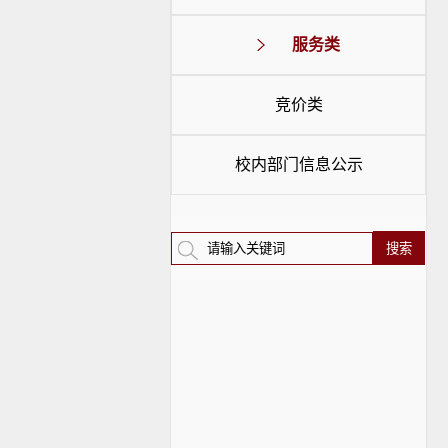
服务类
竞价类
校内部门信息公示