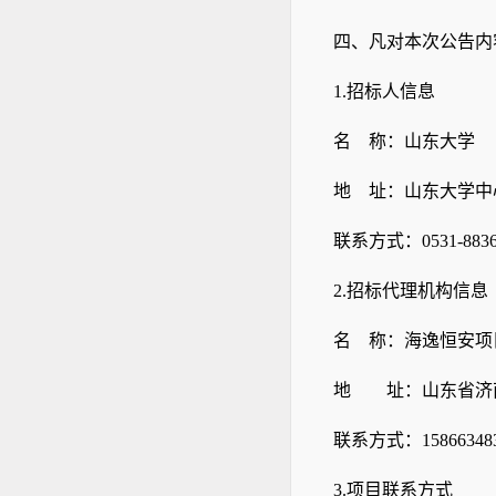
四
、
凡对本次公告内
1.招标人信息
名
称：山东大学
地
址：山东大学中
联系方式：
0531-883
2.招标代理机构信息
名
称：海逸恒安项
地 址：山东省济
联系方式：
15866348
3.项目联系方式