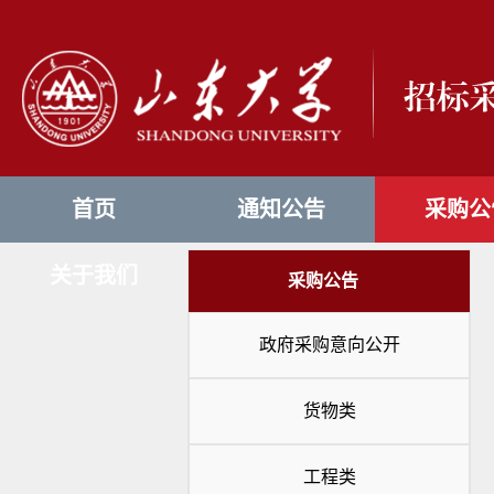
首页
通知公告
采购公
关于我们
采购公告
政府采购意向公开
货物类
工程类