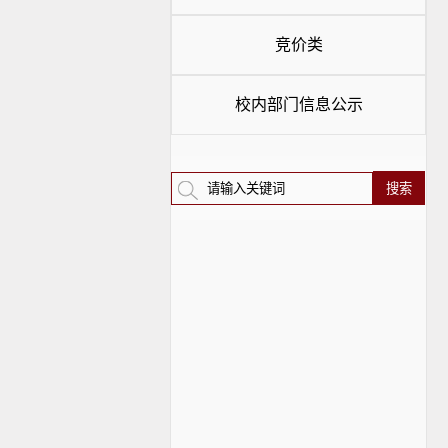
竞价类
校内部门信息公示