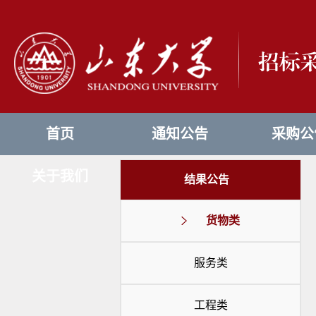
首页
通知公告
采购公
关于我们
结果公告
货物类
服务类
工程类