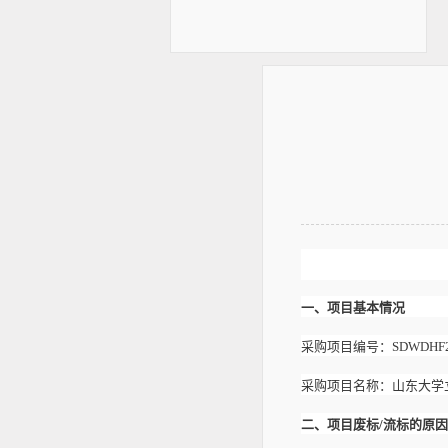
一、项目基本情况
采购项目编号：
SDWDHF2
采购项目名称：
山东大学
二、项目废标
/流标的原因