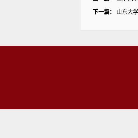
下一篇：
山东大学