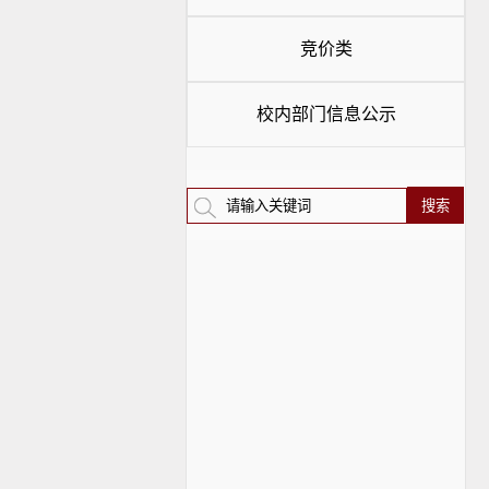
竞价类
校内部门信息公示