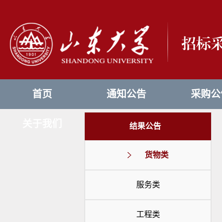
首页
通知公告
采购公
关于我们
结果公告
货物类
服务类
工程类