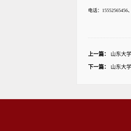
电话：
15552565456
上一篇：
山东大
下一篇：
山东大