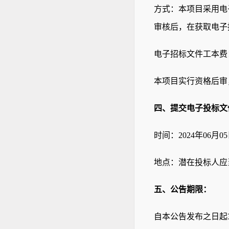
方式：
本项目采用电
审核后，在获取电子
电子招标文件工本费
本项目实行资格后审
四、提交电子投标文
时间：
2024
年
06
月
05
地点：
潜在投标人应
五、公告期限：
自本公告发布之日起