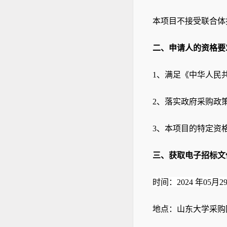
本项目不接受联合体
二、申请人的资格要
1
、满足《中华人民
2
、落实政府采购政
3
、本项目的特定资
三、获取电子招标文
时间：
2024
年
05
月
2
地点：
山东大学采购