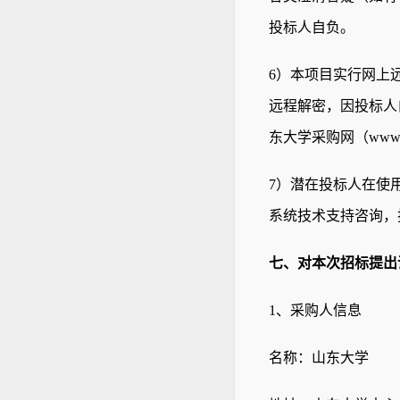
投标人自负。
6
）本项目实行网上
远程解密，因投标人
东大学采购网（
www.
7
）潜在投标人在使
系统技术支持咨询，
七、对本次招标提出
1
、采购人信息
名称：山东大学