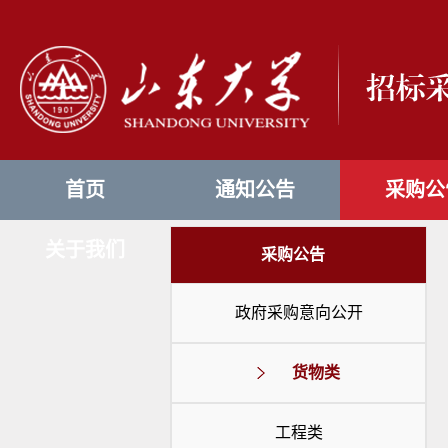
首页
通知公告
采购公
关于我们
采购公告
政府采购意向公开
货物类
工程类