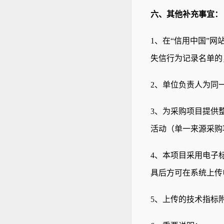
六、其他补充事宜：
1
、在“信用中国”网
失信行为记录名单的
2
、单位负责人为同
3
、为采购项目提供
活动（单一来源采购
4
、本项目采用电子
具后方可在系统上传
5
、上传的技术指标