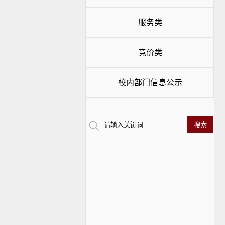
服务类
竞价类
校内部门信息公示