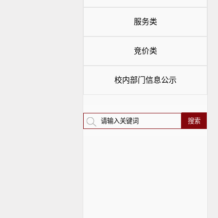
服务类
竞价类
校内部门信息公示