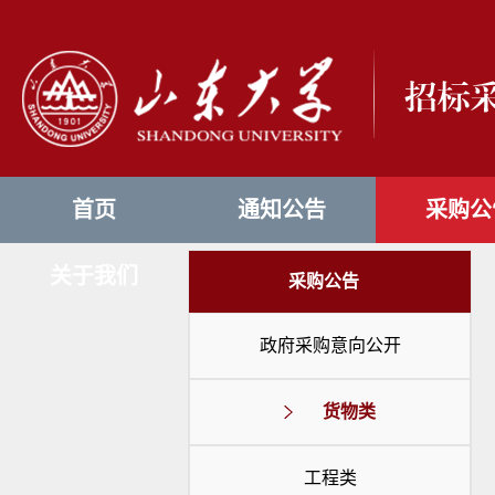
首页
通知公告
采购公
关于我们
采购公告
政府采购意向公开
货物类
工程类