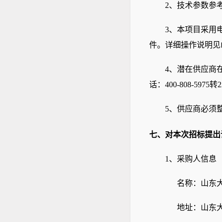
2、技术参数参
3、本项目采用
件。详细操作说明见
4、潜在供应商
话：400-808-5975转
5、供应商必须
七、对本次招标提出
1、采购人信息
名称：山东
地址：山东