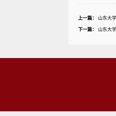
上一篇：
山东大
下一篇：
山东大